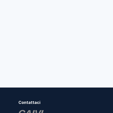
Contattaci