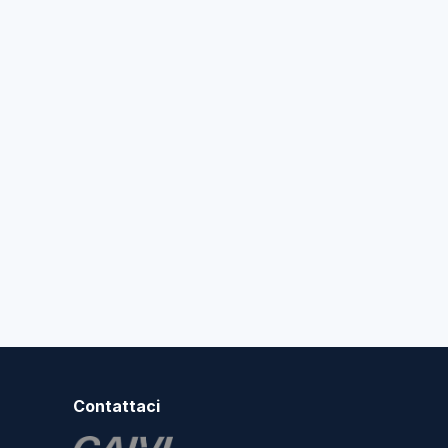
Contattaci