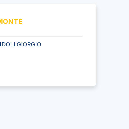
MONTE
DOLI GIORGIO