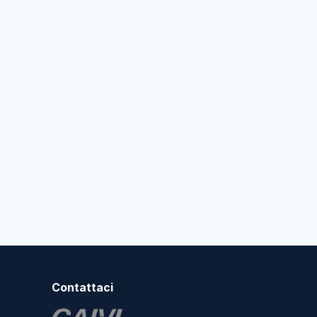
Contattaci