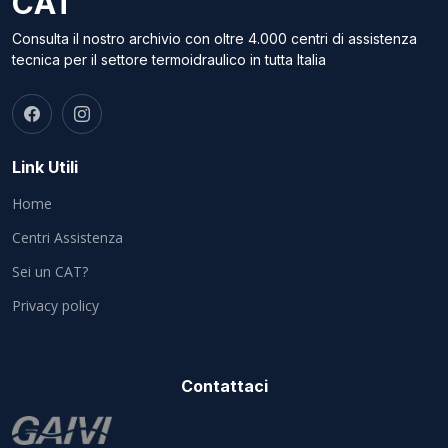
CAT
Consulta il nostro archivio con oltre 4.000 centri di assistenza
tecnica per il settore termoidraulico in tutta Italia
Link Utili
Home
Centri Assistenza
Sei un CAT?
Privacy policy
Contattaci