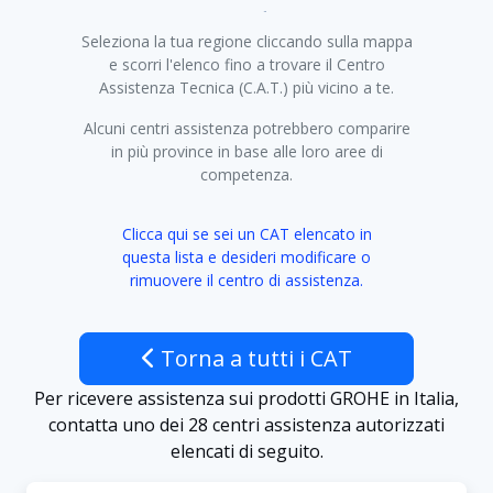
+
Seleziona la tua regione cliccando sulla mappa
−
e scorri l'elenco fino a trovare il Centro
Assistenza Tecnica (C.A.T.) più vicino a te.
Alcuni centri assistenza potrebbero comparire
in più province in base alle loro aree di
competenza.
Clicca qui se sei un CAT elencato in
questa lista e desideri modificare o
rimuovere il centro di assistenza.
Torna a tutti i CAT
Per ricevere assistenza sui prodotti GROHE in Italia,
contatta uno dei 28 centri assistenza autorizzati
elencati di seguito.