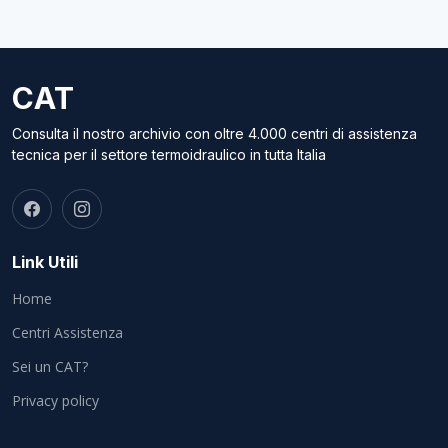
CAT
Consulta il nostro archivio con oltre 4.000 centri di assistenza
tecnica per il settore termoidraulico in tutta Italia
Link Utili
Home
Centri Assistenza
Sei un CAT?
Privacy policy