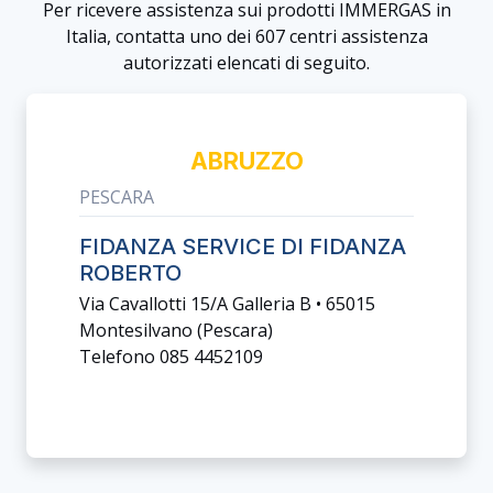
Per ricevere assistenza sui prodotti IMMERGAS in
Italia, contatta uno dei 607 centri assistenza
autorizzati elencati di seguito.
ABRUZZO
PESCARA
FIDANZA SERVICE DI FIDANZA
ROBERTO
Via Cavallotti 15/a Galleria B • 65015
Montesilvano (pescara)
Telefono 085 4452109