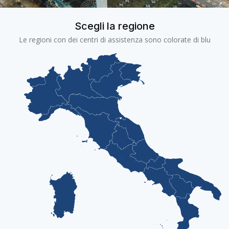
Scegli la regione
Le regioni con dei centri di assistenza sono colorate di blu