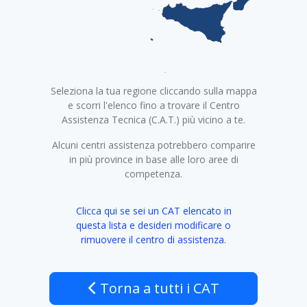
+
Seleziona la tua regione cliccando sulla mappa
−
e scorri l'elenco fino a trovare il Centro
Assistenza Tecnica (C.A.T.) più vicino a te.
Alcuni centri assistenza potrebbero comparire
in più province in base alle loro aree di
competenza.
Clicca qui se sei un CAT elencato in
questa lista e desideri modificare o
rimuovere il centro di assistenza.
Torna a tutti i CAT