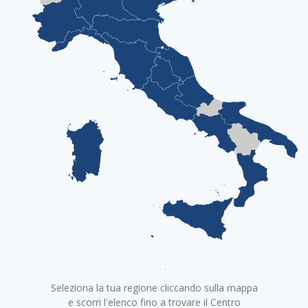
+
Seleziona la tua regione cliccando sulla mappa
−
e scorri l'elenco fino a trovare il Centro