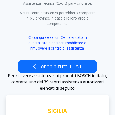
Assistenza Tecnica (C.A.T.) più vicino a te.
Alcuni centri assistenza potrebbero comparire
in più province in base alle loro aree di
competenza.
Clicca qui se sei un CAT elencato in
questa lista e desideri modificare o
rimuovere il centro di assistenza.
Torna a tutti i CAT
Per ricevere assistenza sui prodotti BOSCH in Italia,
contatta uno dei 39 centri assistenza autorizzati
elencati di seguito.
SICILIA