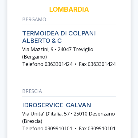
LOMBARDIA
BERGAMO
TERMOIDEA DI COLPANI
ALBERTO & C
Via Mazzini, 9 • 24047 Treviglio
(bergamo)
Telefono 0363301424 • Fax 0363301424
BRESCIA
IDROSERVICE-GALVAN
Via Unita' D'italia, 57 • 25010 Desenzano
(brescia)
Telefono 0309910101 • Fax 0309910101