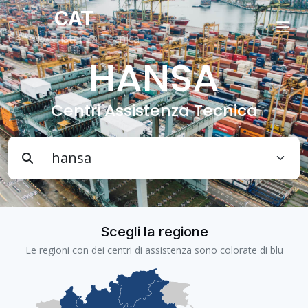
CAT
Centri Assistenza Tecnica
HANSA
Centri Assistenza Tecnica
Scegli la regione
Le regioni con dei centri di assistenza sono colorate di blu