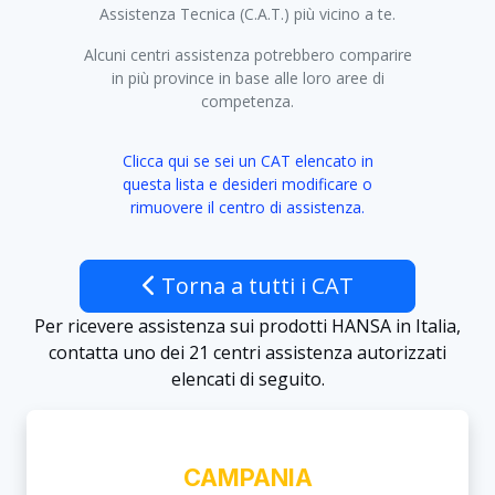
Assistenza Tecnica (C.A.T.) più vicino a te.
Alcuni centri assistenza potrebbero comparire
in più province in base alle loro aree di
competenza.
Clicca qui se sei un CAT elencato in
questa lista e desideri modificare o
rimuovere il centro di assistenza.
Torna a tutti i CAT
Per ricevere assistenza sui prodotti HANSA in Italia,
contatta uno dei 21 centri assistenza autorizzati
elencati di seguito.
CAMPANIA