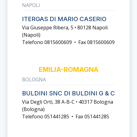
NAPOLI
ITERGAS DI MARIO CASERIO
Via Giuseppe Ribera, 5 • 80128 Napoli
(napoli)
Telefono 0815600609 • Fax 0815600609
EMILIA-ROMAGNA
BOLOGNA
BULDINI SNC DI BULDINI G & C
Via Degli Orti, 38 A-B-C • 40317 Bologna
(bologna)
Telefono 051441285 • Fax 051441285