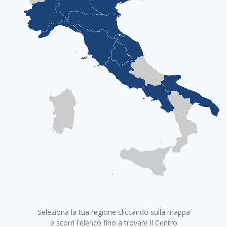
+
Seleziona la tua regione cliccando sulla mappa
−
e scorri l'elenco fino a trovare il Centro