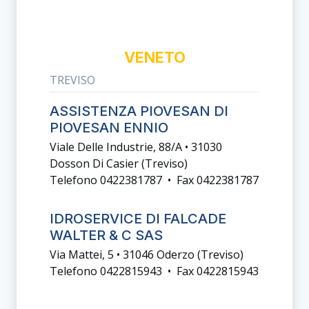
VENETO
TREVISO
ASSISTENZA PIOVESAN DI
PIOVESAN ENNIO
Viale Delle Industrie, 88/a • 31030
Dosson Di Casier (treviso)
Telefono 0422381787 • Fax 0422381787
IDROSERVICE DI FALCADE
WALTER & C SAS
Via Mattei, 5 • 31046 Oderzo (treviso)
Telefono 0422815943 • Fax 0422815943